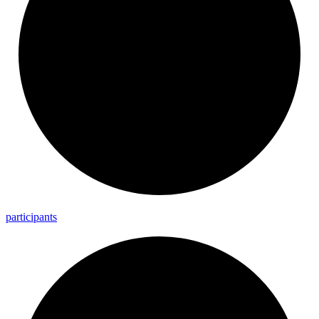
participants